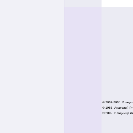
© 2002-2004, Влади
© 1988, Анатолий Гит
© 2002,
Владимир Ли