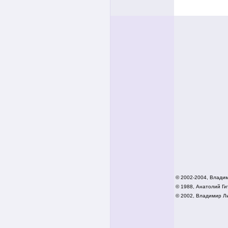
© 2002-2004, Влади
© 1988, Анатолий Гит
© 2002,
Владимир Ли